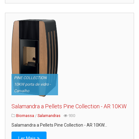
PINE COLLECTION
10KW porta de vidro -
Carvalho
Salamandra a Pellets Pine Collection - AR 10KW
Biomassa
/
Salamandras
930
Salamandra a Pellets Pine Collection - AR 10KW...
Ler Mais