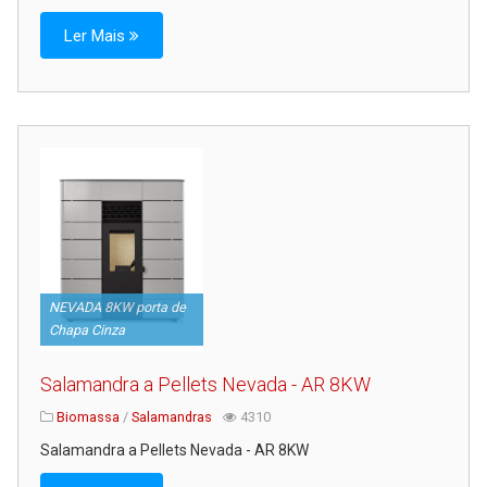
Ler Mais
NEVADA 8KW porta de
Chapa Cinza
Salamandra a Pellets Nevada - AR 8KW
Biomassa
/
Salamandras
4310
Salamandra a Pellets Nevada - AR 8KW