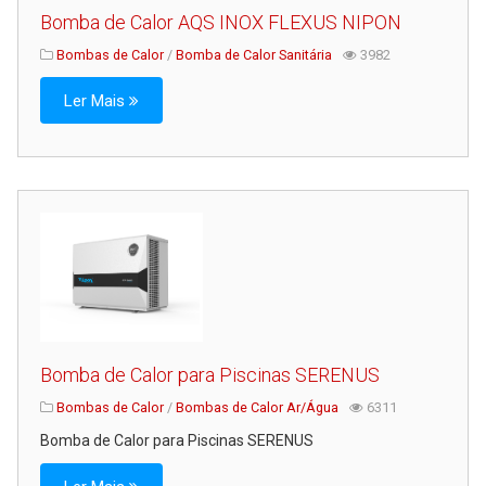
Bomba de Calor AQS INOX FLEXUS NIPON
Bombas de Calor
/
Bomba de Calor Sanitária
3982
Ler Mais
Bomba de Calor para Piscinas SERENUS
Bombas de Calor
/
Bombas de Calor Ar/Água
6311
Bomba de Calor para Piscinas SERENUS