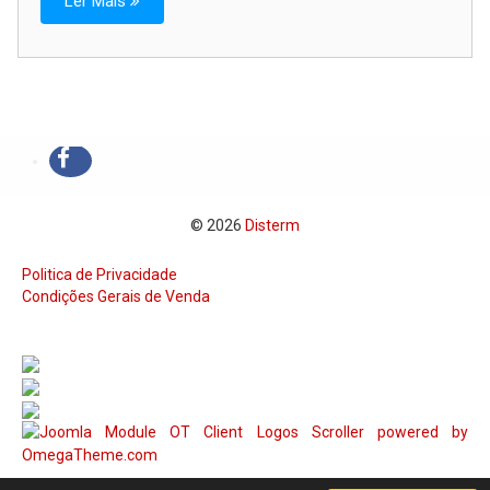
Ler Mais
© 2026
Disterm
Politica de Privacidade
Condições Gerais de Venda