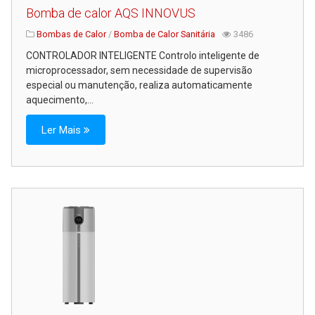
Bomba de calor AQS INNOVUS
Bombas de Calor
/
Bomba de Calor Sanitária
3486
CONTROLADOR INTELIGENTE Controlo inteligente de
microprocessador, sem necessidade de supervisão
especial ou manutenção, realiza automaticamente
aquecimento,...
Ler Mais