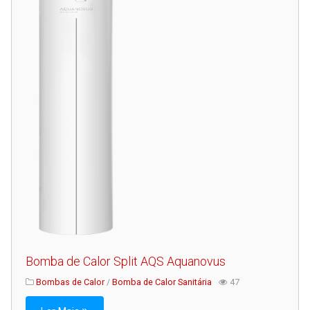
Bomba de Calor Split AQS Aquanovus
Bombas de Calor
/
Bomba de Calor Sanitária
47