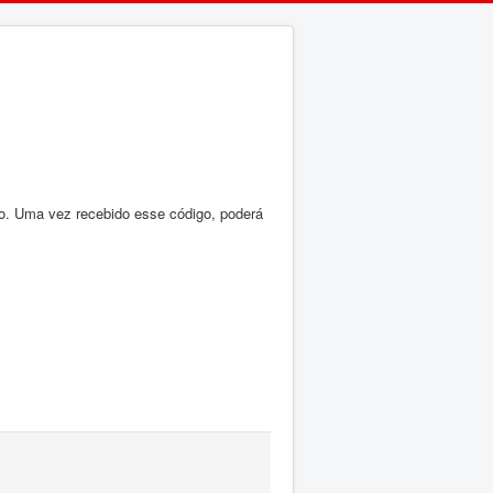
ção. Uma vez recebido esse código, poderá