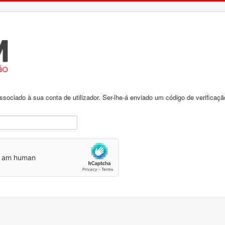
associado à sua conta de utilizador. Ser-lhe-á enviado um código de verifica