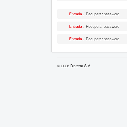
Entrada
/
Recuperar password
Entrada
/
Recuperar password
Entrada
/
Recuperar password
© 2026 Disterm S.A