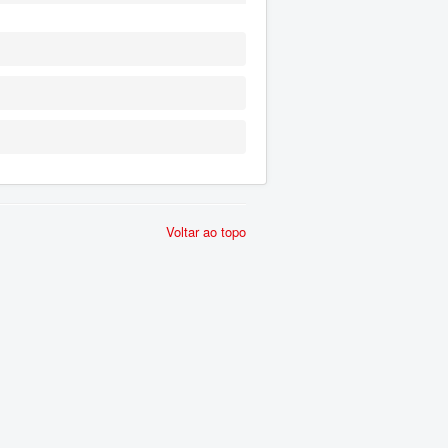
Voltar ao topo