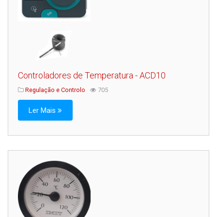
Controladores de Temperatura - ACD10
Regulação e Controlo
705
Ler Mais