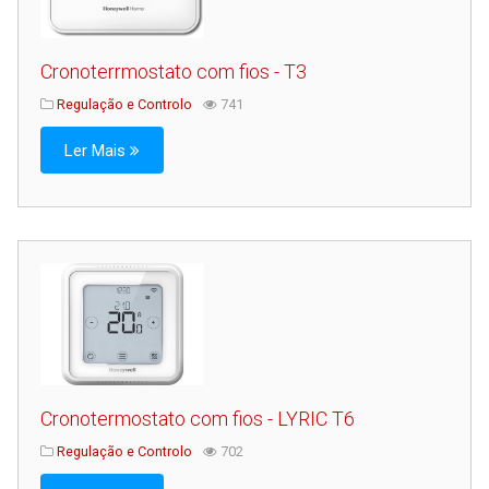
Cronoterrmostato com fios - T3
Regulação e Controlo
741
Ler Mais
Cronotermostato com fios - LYRIC T6
Regulação e Controlo
702