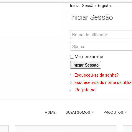
Iniciar Sessão
Registar
Iniciar Sessão
Memorizar-me
Iniciar Sessão
Esqueceu-se da senha?
Esqueceu-se do nome de utili
Registe-se!
HOME
QUEM SOMOS
PRODUTOS