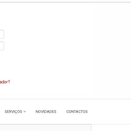
zador?
SERVIÇOS
NOVIDADES
CONTACTOS