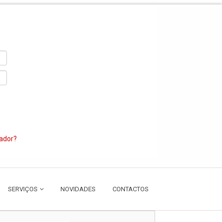
zador?
SERVIÇOS
NOVIDADES
CONTACTOS