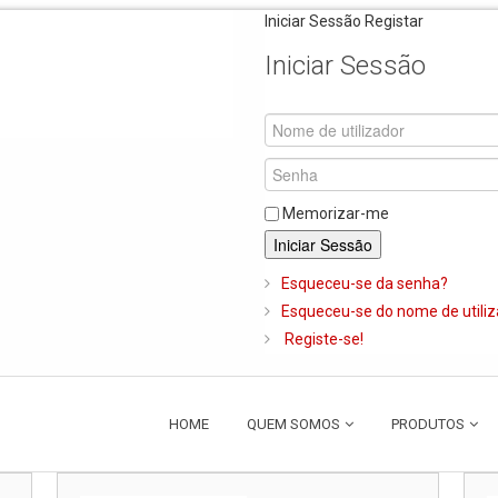
Iniciar Sessão
Registar
Iniciar Sessão
Memorizar-me
Iniciar Sessão
Esqueceu-se da senha?
Esqueceu-se do nome de utili
Registe-se!
HOME
QUEM SOMOS
PRODUTOS