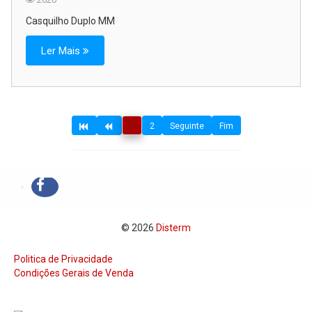
Casquilho Duplo MM
Ler Mais
1
2
Seguinte
Fim
© 2026
Disterm
Politica de Privacidade
Condições Gerais de Venda