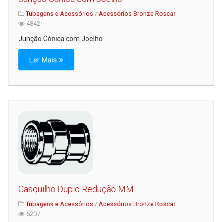
Tubagens e Acessórios
/
Acessórios Bronze Roscar
4842
Junção Cónica com Joelho
Ler Mais
Casquilho Duplo Redução MM
Tubagens e Acessórios
/
Acessórios Bronze Roscar
5207