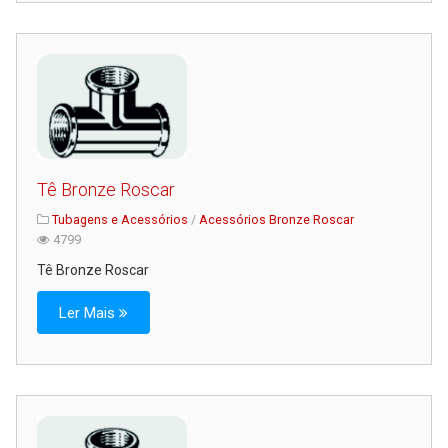
Tê Bronze Roscar
Tubagens e Acessórios
/
Acessórios Bronze Roscar
4799
Tê Bronze Roscar
Ler Mais