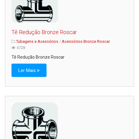
Tê Redução Bronze Roscar
Tubagens e Acessórios
/
Acessórios Bronze Roscar
4728
Tê Redução Bronze Roscar
Ler Mais