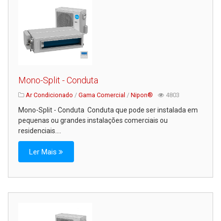
Mono-Split - Conduta
Ar Condicionado
/
Gama Comercial
/
Nipon®
4803
Mono-Split - Conduta Conduta que pode ser instalada em
pequenas ou grandes instalações comerciais ou
residenciais....
Ler Mais