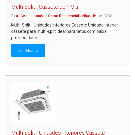
Multi-Split - Cassete de 1 Via
Ar Condicionado
/
Gama Residencial
/
Nipon®
3230
Multi-Split - Unidades Interiores Cassete Unidade interior
cassete para multi-split ideal para tetos com baixa
profundidade...
Ler Mais
Multi-Split - Unidades Interiores Cassete