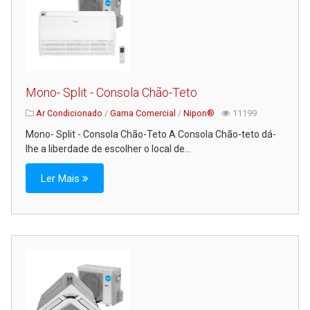
Mono- Split - Consola Chão-Teto
Ar Condicionado
/
Gama Comercial
/
Nipon®
11199
Mono- Split - Consola Chão-Teto A Consola Chão-teto dá-
lhe a liberdade de escolher o local de...
Ler Mais