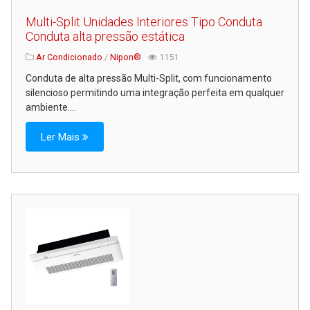
Multi-Split Unidades Interiores Tipo Conduta
Conduta alta pressão estática
Ar Condicionado
/
Nipon®
1151
Conduta de alta pressão Multi-Split, com funcionamento
silencioso permitindo uma integração perfeita em qualquer
ambiente....
Ler Mais