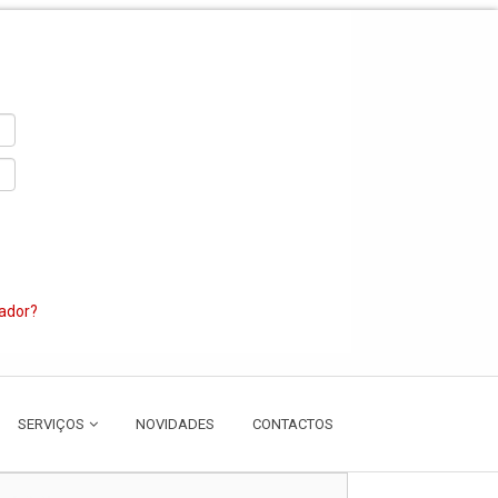
zador?
SERVIÇOS
NOVIDADES
CONTACTOS