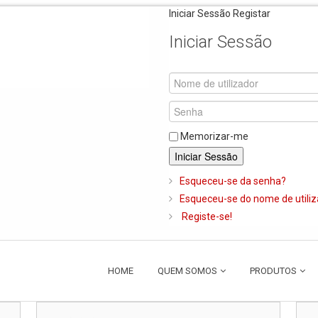
Iniciar Sessão
Registar
Iniciar Sessão
Memorizar-me
Iniciar Sessão
Esqueceu-se da senha?
Esqueceu-se do nome de utili
Registe-se!
HOME
QUEM SOMOS
PRODUTOS