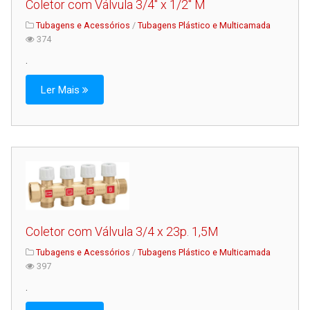
Coletor com Válvula 3/4" x 1/2" M
Tubagens e Acessórios
/
Tubagens Plástico e Multicamada
374
.
Ler Mais
Coletor com Válvula 3/4 x 23p. 1,5M
Tubagens e Acessórios
/
Tubagens Plástico e Multicamada
397
.