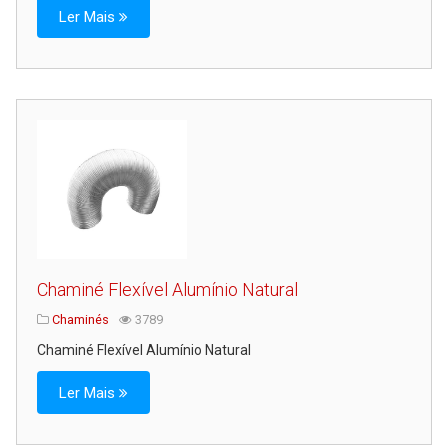
Ler Mais
Chaminé Flexível Alumínio Natural
Chaminés
3789
Chaminé Flexível Alumínio Natural
Ler Mais