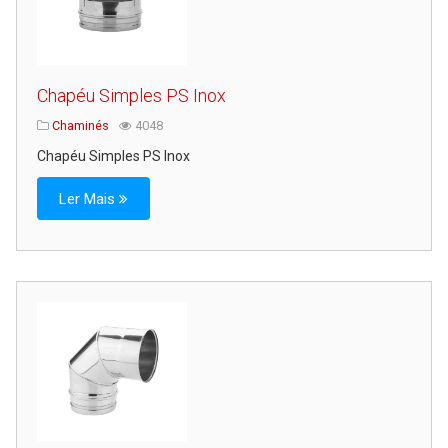
Chapéu Simples PS Inox
Chaminés
4048
Chapéu Simples PS Inox
Ler Mais