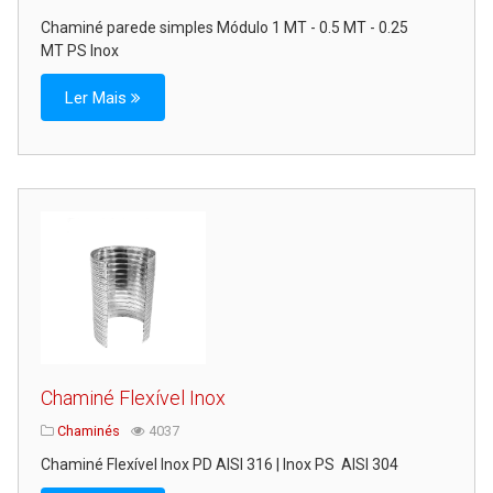
Chaminé parede simples Módulo 1 MT - 0.5 MT - 0.25
MT PS Inox
Ler Mais
Chaminé Flexível Inox
Chaminés
4037
Chaminé Flexível Inox PD AISI 316 | Inox PS AISI 304