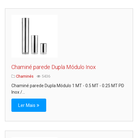
Chaminé parede Dupla Módulo Inox
Chaminés
5436
Chaminé parede Dupla Módulo 1 MT - 0.5 MT - 0.25 MT PD
Inox /...
Ler Mais