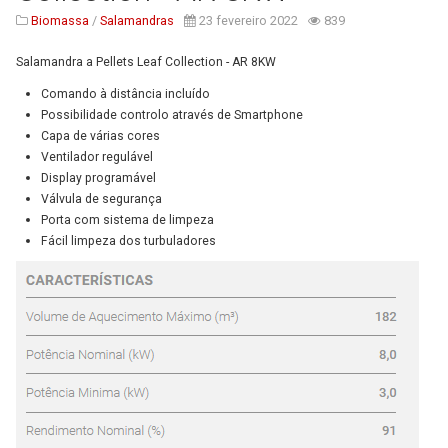
Biomassa
/
Salamandras
23 fevereiro 2022
839
Salamandra a Pellets Leaf Collection - AR 8KW
Comando à distância incluído
Possibilidade controlo através de
Smartphone
Capa de várias cores
Ventilador regulável
Display programável
Válvula de segurança
Porta com sistema de limpeza
Fácil limpeza dos turbuladores