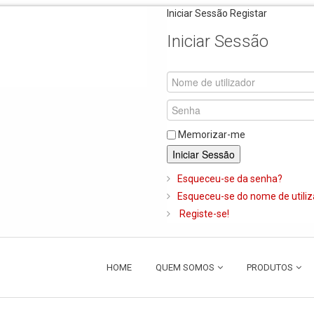
Iniciar Sessão
Registar
Iniciar Sessão
Memorizar-me
Iniciar Sessão
Esqueceu-se da senha?
Esqueceu-se do nome de utili
Registe-se!
HOME
QUEM SOMOS
PRODUTOS