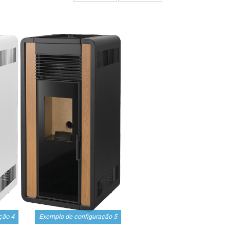
ção 4
Exemplo de configuração 5