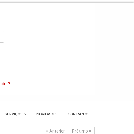
zador?
SERVIÇOS
NOVIDADES
CONTACTOS
Anterior
Próximo