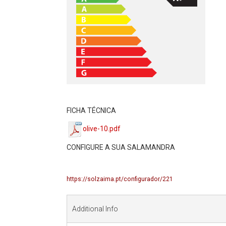
FICHA TÉCNICA
olive-10.pdf
CONFIGURE A SUA SALAMANDRA
https://solzaima.pt/configurador/221
Additional Info