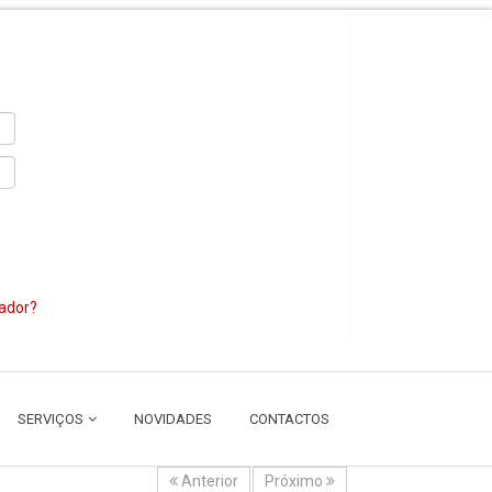
zador?
SERVIÇOS
NOVIDADES
CONTACTOS
Anterior
Próximo