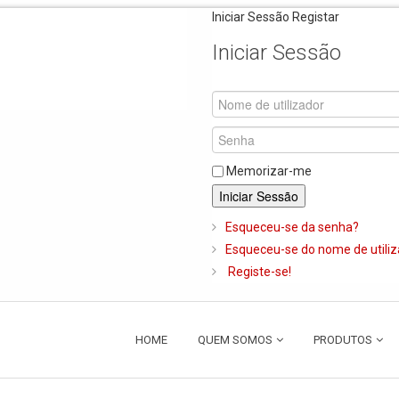
Iniciar Sessão
Registar
Iniciar Sessão
Memorizar-me
Iniciar Sessão
Esqueceu-se da senha?
Esqueceu-se do nome de utili
Registe-se!
HOME
QUEM SOMOS
PRODUTOS