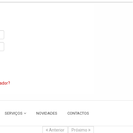
zador?
SERVIÇOS
NOVIDADES
CONTACTOS
Anterior
Próximo