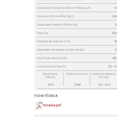
FICHA TÉCNICA
himalaia.pdf