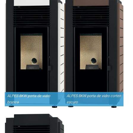
ALPES 8KW porta de vidro
ALPES 8KW porta de vidro corten
branca
escuro