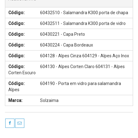
Código:
60432510 - Salamandra K300 porta de chapa
Código:
60432511 - Salamandra K300 porta de vidro
Código:
60430221 - Capa Preto
Código:
60430224 - Capa Bordeaux
Código:
604128 - Alpes Cinza 604129 - Alpes Aço Inox
Código:
604130 - Alpes Corten Claro 604131 - Alpes
Corten Escuro
Código:
604190 - Porta em vidro para salamandra
Alpes
Marca:
Solzaima