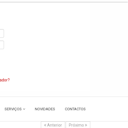
zador?
SERVIÇOS
NOVIDADES
CONTACTOS
Anterior
Próximo