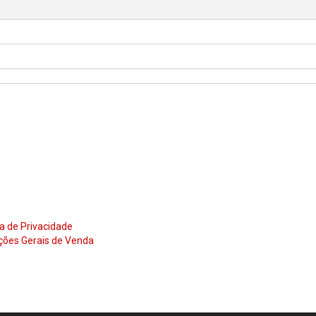
ca de Privacidade
ções Gerais de Venda