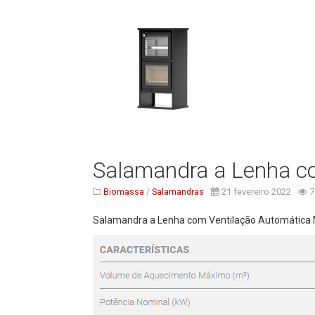
Salamandra a Lenha c
Biomassa
/
Salamandras
21 fevereiro 2022
7
Salamandra a Lenha com Ventilação Automática