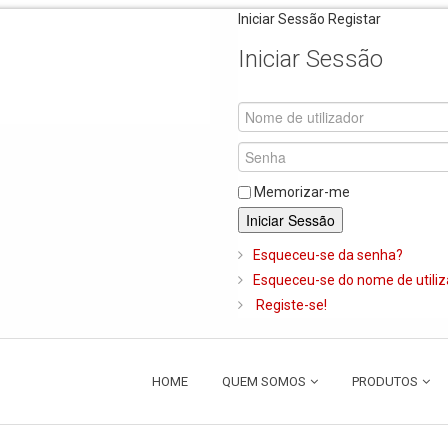
Iniciar Sessão
Registar
Iniciar Sessão
Memorizar-me
Iniciar Sessão
Esqueceu-se da senha?
Esqueceu-se do nome de utili
Registe-se!
HOME
QUEM SOMOS
PRODUTOS