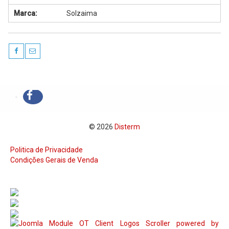
Marca:
Solzaima
© 2026
Disterm
Politica de Privacidade
Condições Gerais de Venda