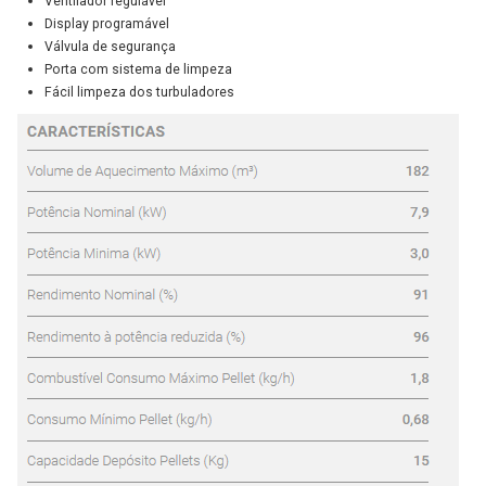
Ventilador regulável
Display programável
Válvula de segurança
Porta com sistema de limpeza
Fácil limpeza dos turbuladores