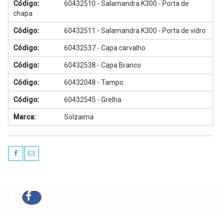
Código:
60432510 - Salamandra K300 - Porta de
chapa
Código:
60432511 - Salamandra K300 - Porta de vidro
Código:
60432537 - Capa carvalho
Código:
60432538 - Capa Branco
Código:
60432048 - Tampo
Código:
60432545 - Grelha
Marca:
Solzaima