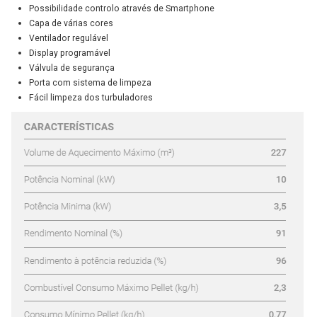
Possibilidade controlo através de
Smartphone
Capa de várias cores
Ventilador regulável
Display programável
Válvula de segurança
Porta com sistema de limpeza
Fácil limpeza dos turbuladores