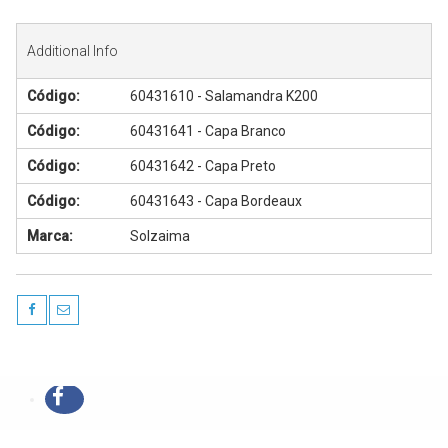
Additional Info
Código:
60431610 - Salamandra K200
Código:
60431641 - Capa Branco
Código:
60431642 - Capa Preto
Código:
60431643 - Capa Bordeaux
Marca:
Solzaima