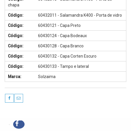
chapa
Código:
60432011 - Salamandra K400 - Porta de vidro
Código:
60430121 - Capa Preto
Código:
60430124 - Capa Bodeaux
Código:
60430128 - Capa Branco
Código:
60430132 - Capa Corten Escuro
Código:
60430133 - Tampo e lateral
Marca:
Solzaima