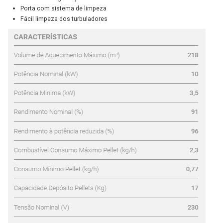
Porta com sistema de limpeza
Fácil limpeza dos turbuladores