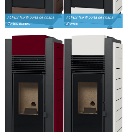
ALPES 10KW porta de chapa
ALPES 10KW porta de chapa
Corten Escuro
Branco