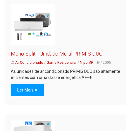
Mono-Split - Unidade Mural PRIMIS DUO
Ar Condicionado
/
Gama Residencial
/
Nipon®
12095
As unidades de ar condicionado PRIMIS DUO são altamente
eficientes com uma classe energética A+++....
Ler Mais