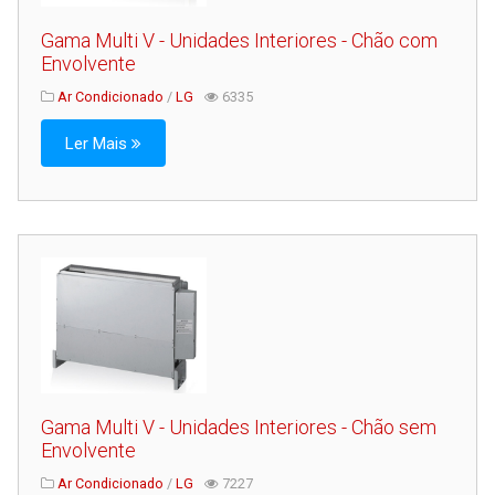
Gama Multi V - Unidades Interiores - Chão com
Envolvente
Ar Condicionado
/
LG
6335
Ler Mais
Gama Multi V - Unidades Interiores - Chão sem
Envolvente
Ar Condicionado
/
LG
7227