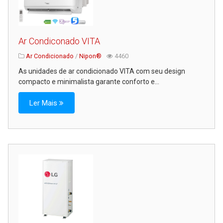
Ar Condiconado VITA
Ar Condicionado
/
Nipon®
4460
As unidades de ar condicionado VITA com seu design
compacto e minimalista garante conforto e...
Ler Mais