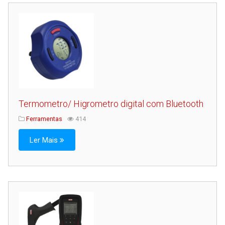
Termometro/ Higrometro digital com Bluetooth
Ferramentas
414
Ler Mais