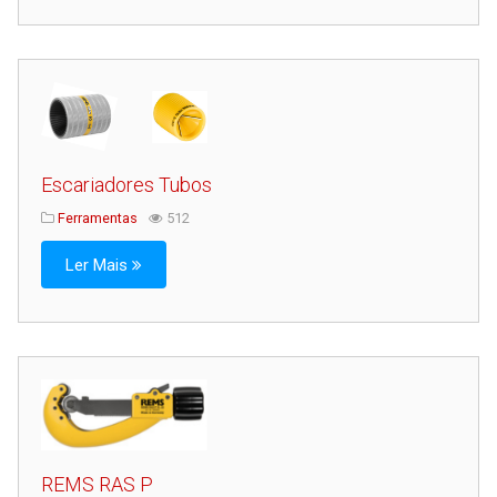
Escariadores Tubos
Ferramentas
512
Ler Mais
REMS RAS P