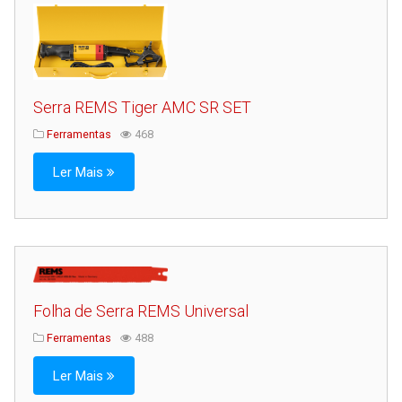
Serra REMS Tiger AMC SR SET
Ferramentas
468
Ler Mais
Folha de Serra REMS Universal
Ferramentas
488
Ler Mais