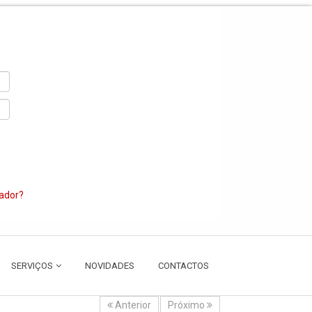
zador?
SERVIÇOS
NOVIDADES
CONTACTOS
Anterior
Próximo