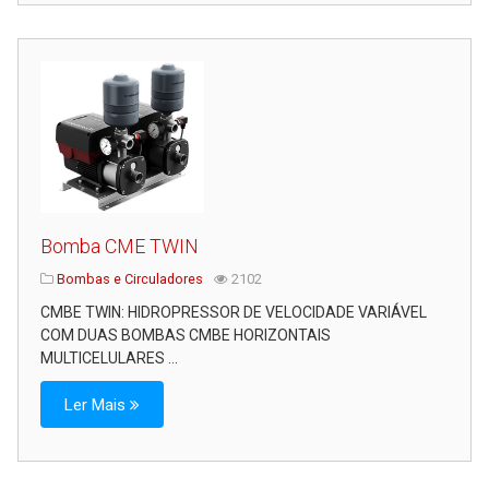
Bomba CME TWIN
Bombas e Circuladores
2102
CMBE TWIN: HIDROPRESSOR DE VELOCIDADE VARIÁVEL
COM DUAS BOMBAS CMBE HORIZONTAIS
MULTICELULARES ...
Ler Mais