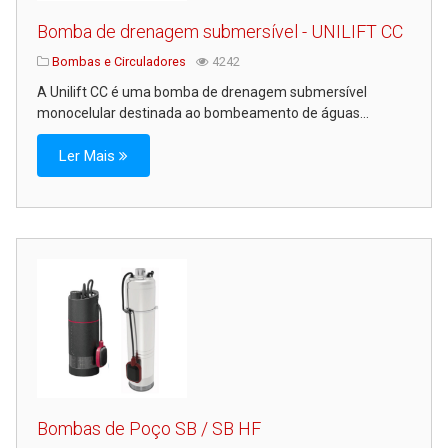
Bomba de drenagem submersível - UNILIFT CC
Bombas e Circuladores
4242
A Unilift CC é uma bomba de drenagem submersível
monocelular destinada ao bombeamento de águas...
Ler Mais
Bombas de Poço SB / SB HF