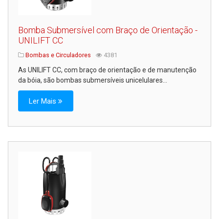
Bomba Submersível com Braço de Orientação -
UNILIFT CC
Bombas e Circuladores
4381
As UNILIFT CC, com braço de orientação e de manutenção
da bóia, são bombas submersíveis unicelulares...
Ler Mais