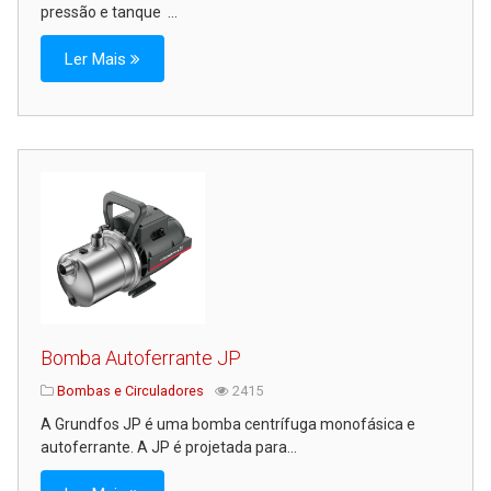
pressão e tanque ...
Ler Mais
Bomba Autoferrante JP
Bombas e Circuladores
2415
A Grundfos JP é uma bomba centrífuga monofásica e
autoferrante. A JP é projetada para...