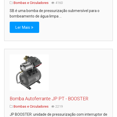
Bombas e Circuladores
4160
SB é uma bomba de pressurização submersível para o
bombeamento de água limpa ...
Ler Mais
Bomba Autoferrante JP PT - BOOSTER
Bombas e Circuladores
2219
JP BOOSTER: unidade de pressurização com interruptor de