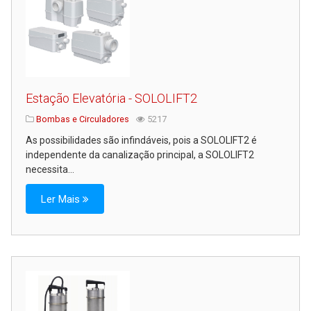
Estação Elevatória - SOLOLIFT2
Bombas e Circuladores
5217
As possibilidades são infindáveis, pois a SOLOLIFT2 é
independente da canalização principal, a SOLOLIFT2
necessita...
Ler Mais