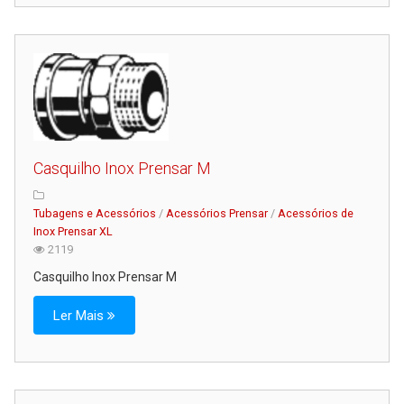
Casquilho Inox Prensar M
Tubagens e Acessórios
/
Acessórios Prensar
/
Acessórios de
Inox Prensar XL
2119
Casquilho Inox Prensar M
Ler Mais