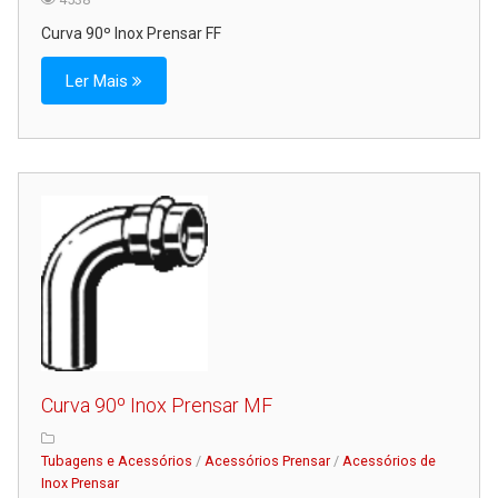
Curva 90º Inox Prensar FF
Ler Mais
Curva 90º Inox Prensar MF
Tubagens e Acessórios
/
Acessórios Prensar
/
Acessórios de
Inox Prensar