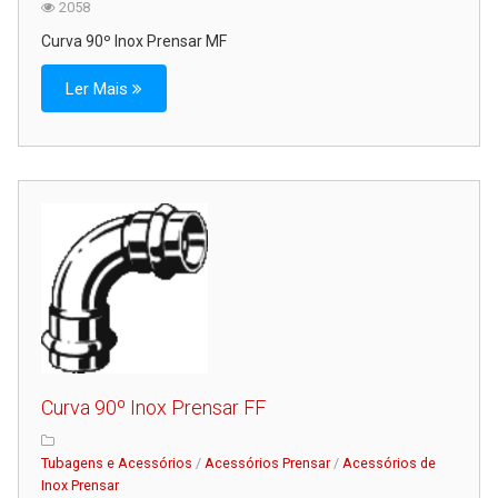
2058
Curva 90º Inox Prensar MF
Ler Mais
Curva 90º Inox Prensar FF
Tubagens e Acessórios
/
Acessórios Prensar
/
Acessórios de
Inox Prensar