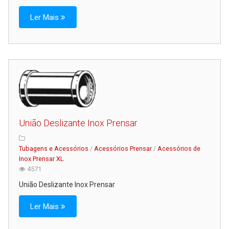
Ler Mais
União Deslizante Inox Prensar
Tubagens e Acessórios
/
Acessórios Prensar
/
Acessórios de
Inox Prensar XL
4571
União Deslizante Inox Prensar
Ler Mais