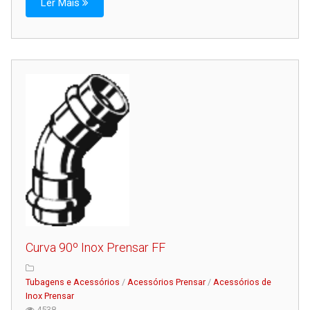
Ler Mais
Curva 90º Inox Prensar FF
Tubagens e Acessórios
/
Acessórios Prensar
/
Acessórios de
Inox Prensar
4538