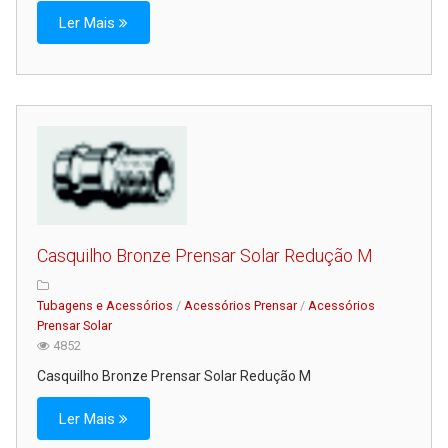
Ler Mais
Casquilho Bronze Prensar Solar Redução M
Tubagens e Acessórios
/
Acessórios Prensar
/
Acessórios
Prensar Solar
4852
Casquilho Bronze Prensar Solar Redução M
Ler Mais