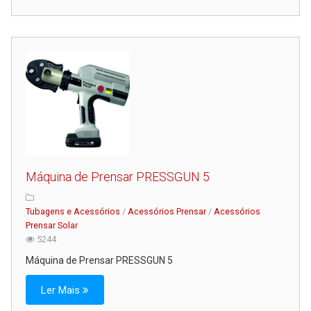
Máquina de Prensar PRESSGUN 5
Tubagens e Acessórios
/
Acessórios Prensar
/
Acessórios
Prensar Solar
5244
Máquina de Prensar PRESSGUN 5
Ler Mais