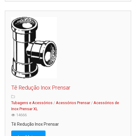
Tê Redução Inox Prensar
Tubagens e Acessórios
/
Acessórios Prensar
/
Acessórios de
Inox Prensar XL
14666
Tê Redução Inox Prensar