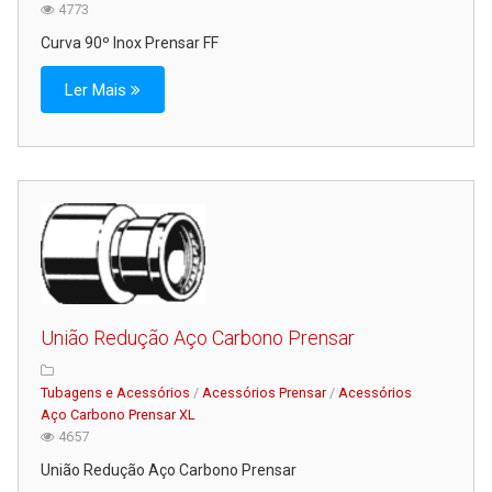
4773
Curva 90º Inox Prensar FF
Ler Mais
União Redução Aço Carbono Prensar
Tubagens e Acessórios
/
Acessórios Prensar
/
Acessórios
Aço Carbono Prensar XL
4657
União Redução Aço Carbono Prensar