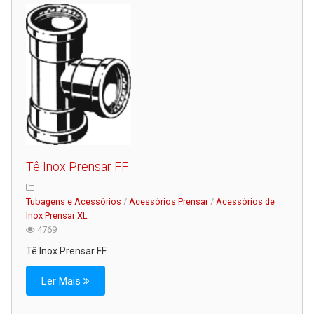
Tê Inox Prensar FF
Tubagens e Acessórios
/
Acessórios Prensar
/
Acessórios de
Inox Prensar XL
4769
Tê Inox Prensar FF
Ler Mais