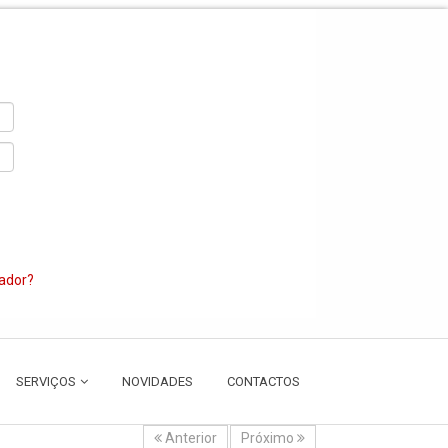
zador?
SERVIÇOS
NOVIDADES
CONTACTOS
Anterior
Próximo