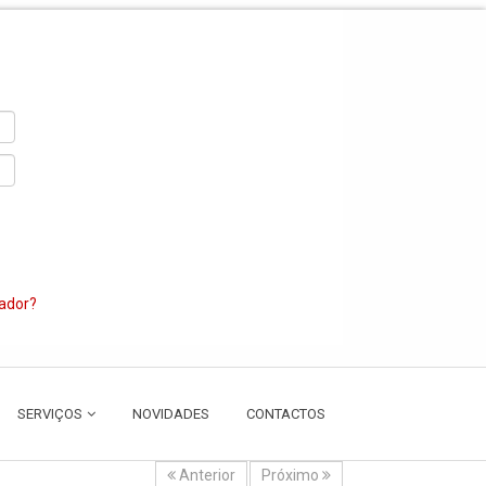
zador?
SERVIÇOS
NOVIDADES
CONTACTOS
Anterior
Próximo