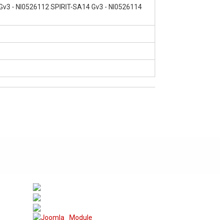
Gv3 - NI0526112 SPIRIT-SA14 Gv3 - NI0526114