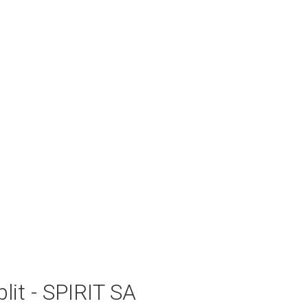
lit - SPIRIT SA