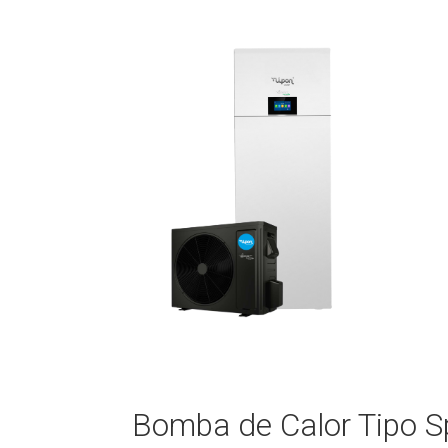
Bomba de Calor Tipo Sp