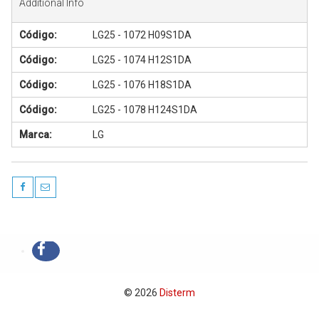
Additional Info
Código:
LG25 - 1072 H09S1DA
Código:
LG25 - 1074 H12S1DA
Código:
LG25 - 1076 H18S1DA
Código:
LG25 - 1078 H124S1DA
Marca:
LG
© 2026
Disterm