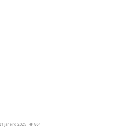
21 janeiro 2025
864