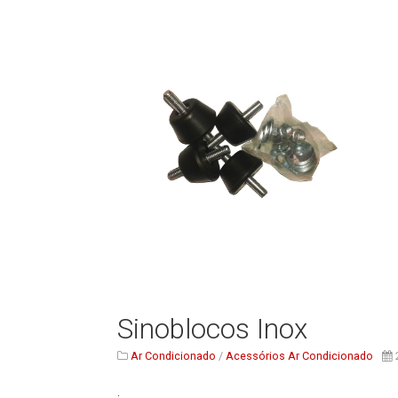
Sinoblocos Inox
Ar Condicionado
/
Acessórios Ar Condicionado
.