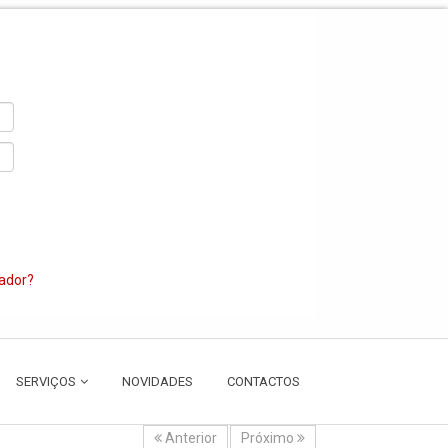
zador?
SERVIÇOS
NOVIDADES
CONTACTOS
Anterior
Próximo